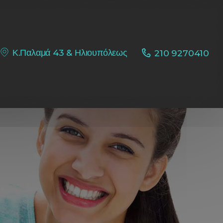
Κ.Παλαμά 43 & Ηλιουπόλεως
210 9270410