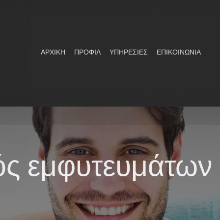
ΑΡΧΙΚΗ
ΠΡΟΦΙΛ
ΥΠΗΡΕΣΙΕΣ
ΑΡΧΙΚΗ
ΠΡΟΦΙΛ
ΥΠΗΡΕΣΙΕΣ
ΕΠΙΚΟΙΝΩΝΙΑ
ΕΠΙΚΟΙΝΩΝΙΑ
ός εμφυτευμάτων